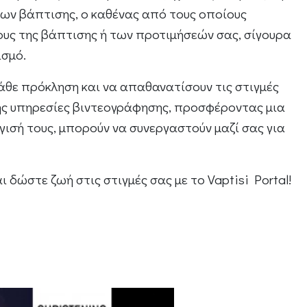
ων βάπτισης, ο καθένας από τους οποίους
δους της βάπτισης ή των προτιμήσεών σας, σίγουρα
ισμό.
κάθε πρόκληση και να απαθανατίσουν τις στιγμές
ης υπηρεσίες βιντεογράφησης, προσφέροντας μια
γισή τους, μπορούν να συνεργαστούν μαζί σας για
δώστε ζωή στις στιγμές σας με το Vaptisi Portal!