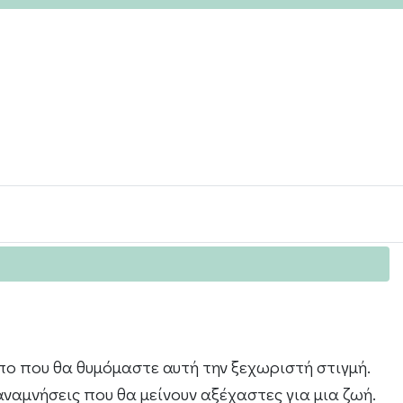
ο που θα θυμόμαστε αυτή την ξεχωριστή στιγμή.
αναμνήσεις που θα μείνουν αξέχαστες για μια ζωή.