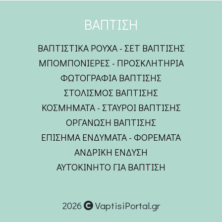
ΒΑΠΤΙΣΗ
ΒΑΠΤΙΣΤΙΚΑ ΡΟΥΧΑ - ΣΕΤ ΒΑΠΤΙΣΗΣ
ΜΠΟΜΠΟΝΙΕΡΕΣ - ΠΡΟΣΚΛΗΤΗΡΙΑ
ΦΩΤΟΓΡΑΦΙΑ ΒΑΠΤΙΣΗΣ
ΣΤΟΛΙΣΜΟΣ ΒΑΠΤΙΣΗΣ
ΚΟΣΜΗΜΑΤΑ - ΣΤΑΥΡΟΙ ΒΑΠΤΙΣΗΣ
ΟΡΓΑΝΩΣΗ ΒΑΠΤΙΣΗΣ
ΕΠΙΣΗΜΑ ΕΝΔΥΜΑΤΑ - ΦΟΡΕΜΑΤΑ
ΑΝΔΡΙΚΗ ΕΝΔΥΣΗ
ΑΥΤΟΚΙΝΗΤΟ ΓΙΑ ΒΑΠΤΙΣΗ
2026
VaptisiPortal.gr