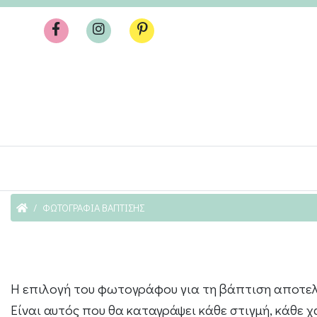
ΦΩΤΟΓΡΑΦΙΑ ΒΑΠΤΙΣΗΣ
Η επιλογή του φωτογράφου για τη βάπτιση αποτελ
Είναι αυτός που θα καταγράψει κάθε στιγμή, κάθε χ