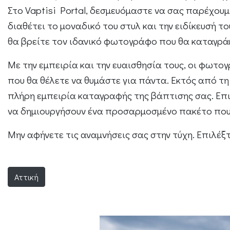
Στο Vaptisi Portal, δεσμευόμαστε να σας παρέχο
διαθέτει το μοναδικό του στυλ και την ειδίκευσή 
θα βρείτε τον ιδανικό φωτογράφο που θα καταγράψε
Με την εμπειρία και την ευαισθησία τους, οι φωτο
που θα θέλετε να θυμάστε για πάντα. Εκτός από 
πλήρη εμπειρία καταγραφής της βάπτισης σας. Επιπ
να δημιουργήσουν ένα προσαρμοσμένο πακέτο που 
Μην αφήνετε τις αναμνήσεις σας στην τύχη. Επιλέξ
Αττική