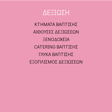
ΔΕΞΙΩΣΗ
ΚΤΗΜΑΤΑ ΒΑΠΤΙΣΗΣ
ΑΙΘΟΥΣΕΣ ΔΕΞΙΩΣΕΩΝ
ΞΕΝΟΔΟΧΕΙΑ
CATERING ΒΑΠΤΙΣΗΣ
ΓΛΥΚΑ ΒΑΠΤΙΣΗΣ
ΕΞΟΠΛΙΣΜΟΣ ΔΕΞΙΩΣΕΩΝ