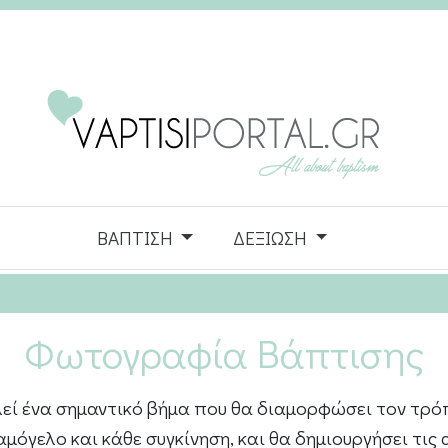
ΒΑΠΤΙΣΗ
ΔΕΞΙΩΣΗ
Φωτογραφία Βάπτισης
εί ένα σημαντικό βήμα που θα διαμορφώσει τον τρόπ
αμόγελο και κάθε συγκίνηση, και θα δημιουργήσει τις 