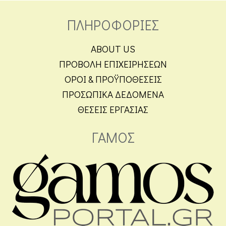
ΠΛΗΡΟΦΟΡΙΕΣ
ABOUT US
ΠΡΟΒΟΛΗ ΕΠΙΧΕΙΡΗΣΕΩΝ
ΟΡΟΙ & ΠΡΟΫΠΟΘΕΣΕΙΣ
ΠΡΟΣΩΠΙΚΑ ΔΕΔΟΜΕΝΑ
ΘΕΣΕΙΣ ΕΡΓΑΣΙΑΣ
ΓΑΜΟΣ