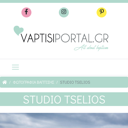
ΦΩΤΟΓΡΑΦΙΑ ΒΑΠΤΙΣΗΣ
STUDIO TSELIOS
STUDIO TSELIOS