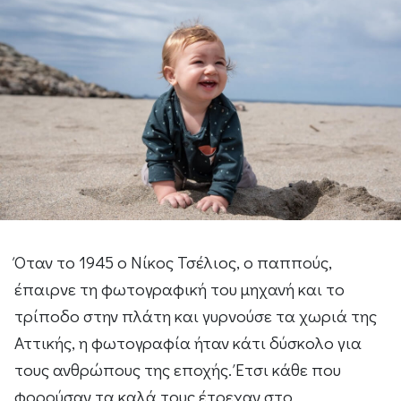
Όταν το 1945 ο Νίκος Τσέλιος, ο παππούς,
έπαιρνε τη φωτογραφική του μηχανή και το
τρίποδο στην πλάτη και γυρνούσε τα χωριά της
Αττικής, η φωτογραφία ήταν κάτι δύσκολο για
τους ανθρώπους της εποχής. Έτσι κάθε που
φορούσαν τα καλά τους έτρεχαν στο