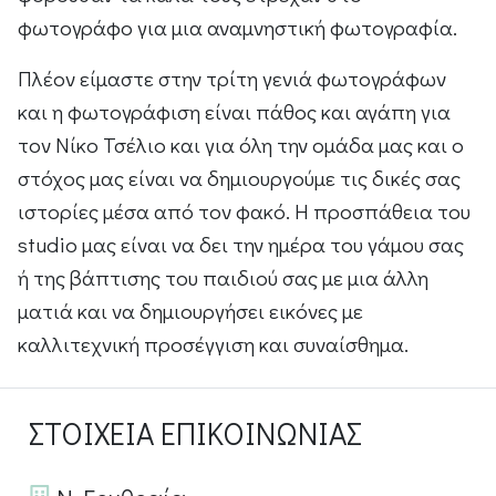
φωτογράφο για μια αναμνηστική φωτογραφία.
Πλέον είμαστε στην τρίτη γενιά φωτογράφων
και η φωτογράφιση είναι πάθος και αγάπη για
τον Νίκο Τσέλιο και για όλη την ομάδα μας και ο
στόχος μας είναι να δημιουργούμε τις δικές σας
ιστορίες μέσα από τον φακό. Η προσπάθεια του
studio μας είναι να δει την ημέρα του γάμου σας
ή της βάπτισης του παιδιού σας με μια άλλη
ματιά και να δημιουργήσει εικόνες με
καλλιτεχνική προσέγγιση και συναίσθημα.
ΣΤΟΙΧΕΙΑ ΕΠΙΚΟΙΝΩΝΙΑΣ