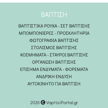
ΒΑΠΤΙΣΗ
ΒΑΠΤΙΣΤΙΚΑ ΡΟΥΧΑ - ΣΕΤ ΒΑΠΤΙΣΗΣ
ΜΠΟΜΠΟΝΙΕΡΕΣ - ΠΡΟΣΚΛΗΤΗΡΙΑ
ΦΩΤΟΓΡΑΦΙΑ ΒΑΠΤΙΣΗΣ
ΣΤΟΛΙΣΜΟΣ ΒΑΠΤΙΣΗΣ
ΚΟΣΜΗΜΑΤΑ - ΣΤΑΥΡΟΙ ΒΑΠΤΙΣΗΣ
ΟΡΓΑΝΩΣΗ ΒΑΠΤΙΣΗΣ
ΕΠΙΣΗΜΑ ΕΝΔΥΜΑΤΑ - ΦΟΡΕΜΑΤΑ
ΑΝΔΡΙΚΗ ΕΝΔΥΣΗ
ΑΥΤΟΚΙΝΗΤΟ ΓΙΑ ΒΑΠΤΙΣΗ
2026
VaptisiPortal.gr