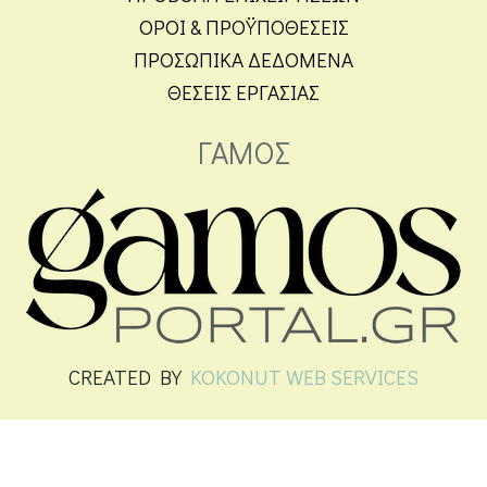
ΟΡΟΙ & ΠΡΟΫΠΟΘΕΣΕΙΣ
ΠΡΟΣΩΠΙΚΑ ΔΕΔΟΜΕΝΑ
ΘΕΣΕΙΣ ΕΡΓΑΣΙΑΣ
ΓΑΜΟΣ
CREATED BY
KOKONUT WEB SERVICES