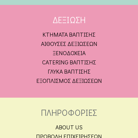
ΔΕΞΙΩΣΗ
ΚΤΗΜΑΤΑ ΒΑΠΤΙΣΗΣ
ΑΙΘΟΥΣΕΣ ΔΕΞΙΩΣΕΩΝ
ΞΕΝΟΔΟΧΕΙΑ
CATERING ΒΑΠΤΙΣΗΣ
ΓΛΥΚΑ ΒΑΠΤΙΣΗΣ
ΕΞΟΠΛΙΣΜΟΣ ΔΕΞΙΩΣΕΩΝ
ΠΛΗΡΟΦΟΡΙΕΣ
ABOUT US
ΠΡΟΒΟΛΗ ΕΠΙΧΕΙΡΗΣΕΩΝ