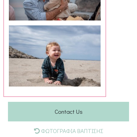
Contact Us
ΦΩΤΟΓΡΑΦΙΑ ΒΑΠΤΙΣΗΣ