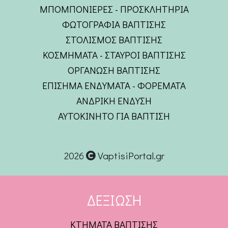
ΜΠΟΜΠΟΝΙΕΡΕΣ - ΠΡΟΣΚΛΗΤΗΡΙΑ
ΦΩΤΟΓΡΑΦΙΑ ΒΑΠΤΙΣΗΣ
ΣΤΟΛΙΣΜΟΣ ΒΑΠΤΙΣΗΣ
ΚΟΣΜΗΜΑΤΑ - ΣΤΑΥΡΟΙ ΒΑΠΤΙΣΗΣ
ΟΡΓΑΝΩΣΗ ΒΑΠΤΙΣΗΣ
ΕΠΙΣΗΜΑ ΕΝΔΥΜΑΤΑ - ΦΟΡΕΜΑΤΑ
ΑΝΔΡΙΚΗ ΕΝΔΥΣΗ
ΑΥΤΟΚΙΝΗΤΟ ΓΙΑ ΒΑΠΤΙΣΗ
2026
VaptisiPortal.gr
ΔΕΞΙΩΣΗ
ΚΤΗΜΑΤΑ ΒΑΠΤΙΣΗΣ