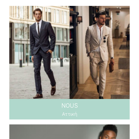
NOUS
Αττική