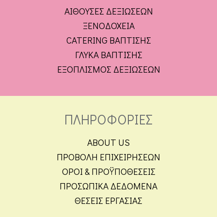
ΑΙΘΟΥΣΕΣ ΔΕΞΙΩΣΕΩΝ
ΞΕΝΟΔΟΧΕΙΑ
CATERING ΒΑΠΤΙΣΗΣ
ΓΛΥΚΑ ΒΑΠΤΙΣΗΣ
ΕΞΟΠΛΙΣΜΟΣ ΔΕΞΙΩΣΕΩΝ
ΠΛΗΡΟΦΟΡΙΕΣ
ABOUT US
ΠΡΟΒΟΛΗ ΕΠΙΧΕΙΡΗΣΕΩΝ
ΟΡΟΙ & ΠΡΟΫΠΟΘΕΣΕΙΣ
ΠΡΟΣΩΠΙΚΑ ΔΕΔΟΜΕΝΑ
ΘΕΣΕΙΣ ΕΡΓΑΣΙΑΣ