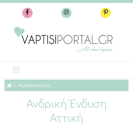
ΑΝΔΡΙΚΗ ΕΝΔΥΣΗ
Ανδρική Ένδυση
Αττική