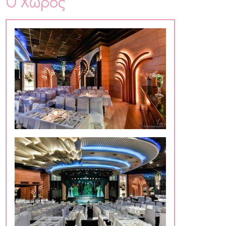
Ο Χώρος