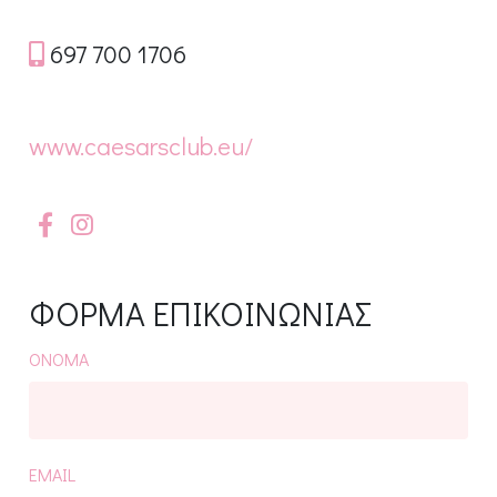
697 700 1706
www.caesarsclub.eu/
ΦΟΡΜΑ ΕΠΙΚΟΙΝΩΝΙΑΣ
ΟΝΟΜΑ
EMAIL