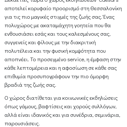
αποτελεί κορυφαίο προορισμό στη Θεσσαλονίκη
για τις πιο μαγικές στιγμές της ζωής σας. Ένας
πολυχώρος με ακαταμάχητη γοητεία που θα
ενθουσιάσει εσάς και τους καλεσμένους σας,
συγγενείς και φίλους με την διακριτική
πολυτέλεια και την φυσική κομψότητα που
αποπνέει. Το προσεγμένο service, η έμφαση στην
κάθε λεπτομέρεια και η αφοσίωση σε κάθε σας
επιθυμία προσυπογράφουν την πιο όμορφη
βραδιά της ζωής σας.
Ο χώρος διατίθεται για κοινωνικές εκδηλώσεις
όπως γάμους, βαφτίσεις και χορούς συλλόγων,
αλλά είναι ιδανικός και για συνέδρια, σεμινάρια,
παρουσιάσεις.