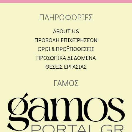
ΠΛΗΡΟΦΟΡΙΕΣ
ABOUT US
ΠΡΟΒΟΛΗ ΕΠΙΧΕΙΡΗΣΕΩΝ
ΟΡΟΙ & ΠΡΟΫΠΟΘΕΣΕΙΣ
ΠΡΟΣΩΠΙΚΑ ΔΕΔΟΜΕΝΑ
ΘΕΣΕΙΣ ΕΡΓΑΣΙΑΣ
ΓΑΜΟΣ