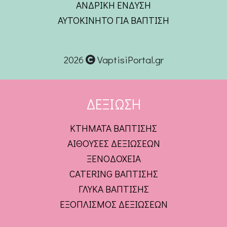
ΑΝΔΡΙΚΗ ΕΝΔΥΣΗ
ΑΥΤΟΚΙΝΗΤΟ ΓΙΑ ΒΑΠΤΙΣΗ
2026
VaptisiPortal.gr
ΔΕΞΙΩΣΗ
ΚΤΗΜΑΤΑ ΒΑΠΤΙΣΗΣ
ΑΙΘΟΥΣΕΣ ΔΕΞΙΩΣΕΩΝ
ΞΕΝΟΔΟΧΕΙΑ
CATERING ΒΑΠΤΙΣΗΣ
ΓΛΥΚΑ ΒΑΠΤΙΣΗΣ
ΕΞΟΠΛΙΣΜΟΣ ΔΕΞΙΩΣΕΩΝ