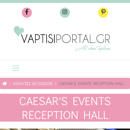
ΑΙΘΟΥΣΕΣ ΔΕΞΙΩΣΕΩΝ
CAESAR'S EVENTS RECEPTION HALL
CAESAR'S EVENTS
RECEPTION HALL