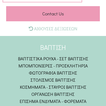
Contact Us
ΑΙΘΟΥΣΕΣ ΔΕΞΙΩΣΕΩΝ
ΒΑΠΤΙΣΗ
ΒΑΠΤΙΣΤΙΚΑ ΡΟΥΧΑ - ΣΕΤ ΒΑΠΤΙΣΗΣ
ΜΠΟΜΠΟΝΙΕΡΕΣ - ΠΡΟΣΚΛΗΤΗΡΙΑ
ΦΩΤΟΓΡΑΦΙΑ ΒΑΠΤΙΣΗΣ
ΣΤΟΛΙΣΜΟΣ ΒΑΠΤΙΣΗΣ
ΚΟΣΜΗΜΑΤΑ - ΣΤΑΥΡΟΙ ΒΑΠΤΙΣΗΣ
ΟΡΓΑΝΩΣΗ ΒΑΠΤΙΣΗΣ
ΕΠΙΣΗΜΑ ΕΝΔΥΜΑΤΑ - ΦΟΡΕΜΑΤΑ