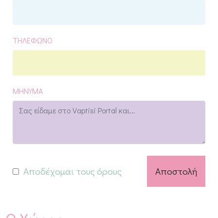
ΤΗΛΕΦΩΝΟ
ΜΗΝΥΜΑ
Αποδέχομαι τους όρους
Αποστολή