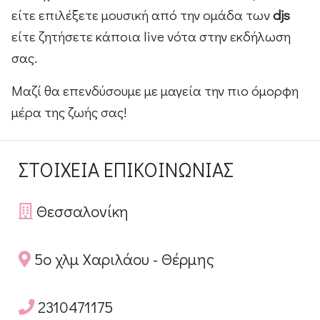
είτε επιλέξετε μουσική από την ομάδα των
djs
είτε ζητήσετε κάποια live νότα στην εκδήλωση
σας.
Μαζί θα επενδύσουμε με μαγεία την πιο όμορφη
μέρα της ζωής σας!
ΣΤΟΙΧΕΙΑ ΕΠΙΚΟΙΝΩΝΙΑΣ
Θεσσαλονίκη
5ο χλμ Χαριλάου - Θέρμης
2310471175