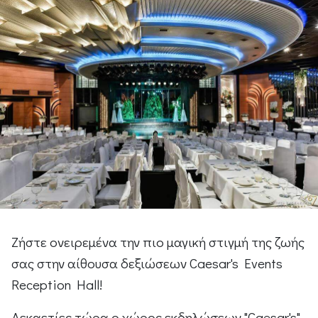
Ζήστε ονειρεμένα την πιο μαγική στιγμή της ζωής
σας στην αίθουσα δεξιώσεων Caesar's Events
Reception Hall!
Δεκαετίες τώρα ο χώρος εκδηλώσεων "Caesar's"