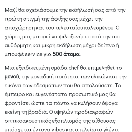
Μαζί θα σχεδιάσουμε την εκδήλωσή σας από την
πρώτη στιγμή της άφιξης σας μέχρι την
αποχώρηση και του τελευταίου καλεσμένου. Ο
χώρος μας μπορεί να φιλοξενήσει από την πιο
αυθόρμητη και μικρή εκδήλωση μέχρι δείπνο ή
μπουφέ service για
500 άτομα
.
Μια εξειδικευμένη ομάδα chef θα επιμεληθεί το
μενού
, την μοναδική ποιότητα των υλικών και την
εικόνα των εδεσμάτων που θα απολαύσετε. Το
έμπειρο και ευγενέστατο προσωπικό μας θα
φροντίσει ώστε τα πάντα να κυλήσουν άψογα
εκείνη τη βραδιά. Ο υψηλών προδιαγραφών
οπτικοακουστικός εξοπλισμός της αίθουσας
υπόσχεται έντονα vibes και ατελείωτο γλέντι